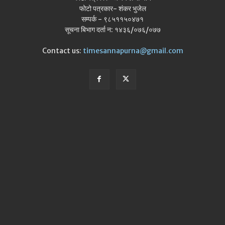
फोटो पत्रकार- शंकर भुजेल
सम्पर्क - ९८५११५०४७१
सूचना बिभाग दर्ता न: १४३६/०७६/०७७
Contact us:
timesannapurna@gmail.com