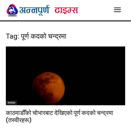
Tag: पूर्ण कदको चन्द्रमा
समाचार
काठमाडौँको चोभारबाट देखिएको पूर्ण कदको चन्द्रमा
(तस्वीरहरू)