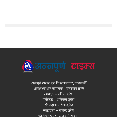
अन्नपूर्ण टाइम्स प्रा.लि अनामनगर, काठमाडौँ
अध्यक्ष/प्रधान सम्पादक - घनश्याम श्रेष्ठ
सम्पादक - नलिना श्रेष्ठ
मार्केटिङ - अस्मिता सुवेदी
संवाददाता - रीता श्रेष्ठ
संवाददाता - गोविन्द श्रेष्ठ
फोटो पत्रकार- अजय लेन्सम्यान