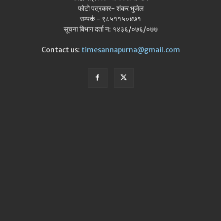
फोटो पत्रकार- शंकर भुजेल
सम्पर्क - ९८५११५०४७१
सूचना बिभाग दर्ता न: १४३६/०७६/०७७
Contact us:
timesannapurna@gmail.com