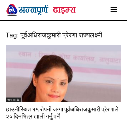
Tag: पूर्वअधिराजकुमारी प्रेरणा राज्यलक्ष्मी
ताजा अपडेट
छाउनीस्थित १५ रोपनी जग्गा पूर्वअधिराजकुमारी प्रेरणाले
२० दिनभित्र खाली गर्नु पर्ने