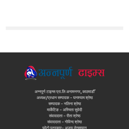
अन्नपूर्ण टाइम्स प्रा.लि अनामनगर, काठमाडौँ
अध्यक्ष/प्रधान सम्पादक - घनश्याम श्रेष्ठ
सम्पादक - नलिना श्रेष्ठ
मार्केटिङ - अस्मिता सुवेदी
संवाददाता - रीता श्रेष्ठ
संवाददाता - गोविन्द श्रेष्ठ
फोटो पत्रकार- अजय लेन्सम्यान