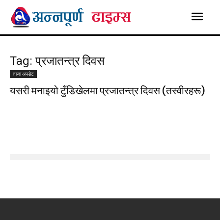
Tag: प्रजातन्त्र दिवस
ताजा अपडेट
यसरी मनाइयो टुँडिखेलमा प्रजातन्त्र दिवस (तस्वीरहरू)