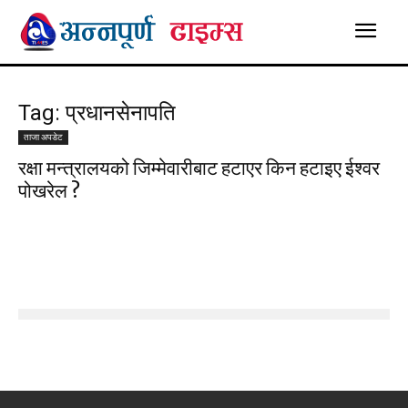
Tag: प्रधानसेनापति
ताजा अपडेट
रक्षा मन्त्रालयको जिम्मेवारीबाट हटाएर किन हटाइए ईश्वर
पोखरेल ?