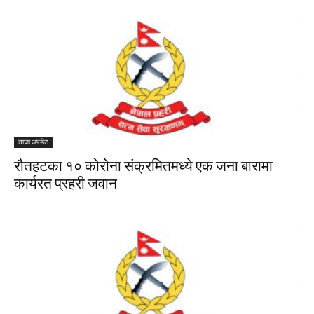
ताजा अपडेट
रौतहटका १० कोरोना संक्रमितमध्ये एक जना बारामा
कार्यरत प्रहरी जवान