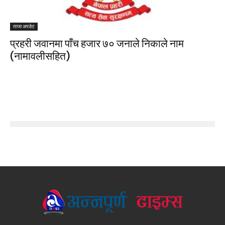
ताजा अपडेट
प्रहरी जवानमा पाँच हजार ७० जनाले निकाले नाम
(नामावलीसहित)