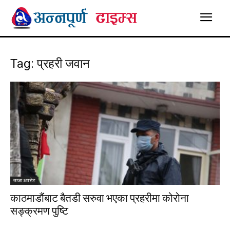
Tag: प्रहरी जवान
ताजा अपडेट
काठमाडौंबाट बैतडी सरुवा भएका प्रहरीमा कोरोना
सङ्क्रमण पुष्टि