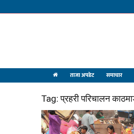
ताजा अपडेट
समाचार
Tag: प्रहरी परिचालन काठमा