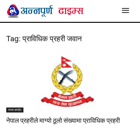
Tag: प्राविधिक प्रहरी जवान
ताजा अपडेट
नेपाल प्रहरीले माग्यो ठूलो संख्यामा प्राविधिक प्रहरी