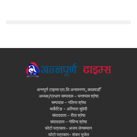
अन्नपूर्ण टाइम्स प्रा.लि अनामनगर, काठमाडौँ
अध्यक्ष/प्रधान सम्पादक - घनश्याम श्रेष्ठ
सम्पादक - नलिना श्रेष्ठ
मार्केटिङ - अस्मिता सुवेदी
संवाददाता - रीता श्रेष्ठ
संवाददाता - गोविन्द श्रेष्ठ
फोटो पत्रकार- अजय लेन्सम्यान
फोटो पत्रकार- शंकर भुजेल