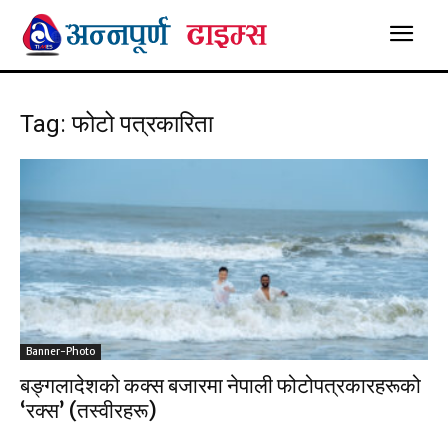
Tag: फोटो पत्रकारिता
Banner-Photo
बङ्गलादेशको कक्स बजारमा नेपाली फोटोपत्रकारहरूको
‘रक्स’ (तस्वीरहरू)