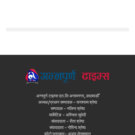
अन्नपूर्ण टाइम्स प्रा.लि अनामनगर, काठमाडौँ
अध्यक्ष/प्रधान सम्पादक - घनश्याम श्रेष्ठ
सम्पादक - नलिना श्रेष्ठ
मार्केटिङ - अस्मिता सुवेदी
संवाददाता - रीता श्रेष्ठ
संवाददाता - गोविन्द श्रेष्ठ
फोटो पत्रकार- अजय लेन्सम्यान