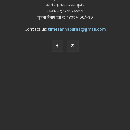
फोटो पत्रकार- शंकर भुजेल
सम्पर्क - ९८५११५०४७१
सूचना बिभाग दर्ता न: १४३६/०७६/०७७
Contact us:
timesannapurna@gmail.com