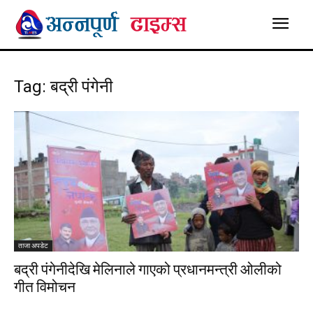
Tag: बद्री पंगेनी
ताजा अपडेट
बद्री पंगेनीदेखि मेलिनाले गाएको प्रधानमन्त्री ओलीको
गीत विमोचन