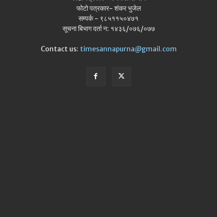
फोटो पत्रकार- शंकर भुजेल
सम्पर्क - ९८५११५०४७१
सूचना बिभाग दर्ता न: १४३६/०७६/०७७
Contact us:
timesannapurna@gmail.com