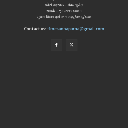
फोटो पत्रकार- शंकर भुजेल
सम्पर्क - ९८५११५०४७१
सूचना बिभाग दर्ता न: १४३६/०७६/०७७
Contact us:
timesannapurna@gmail.com