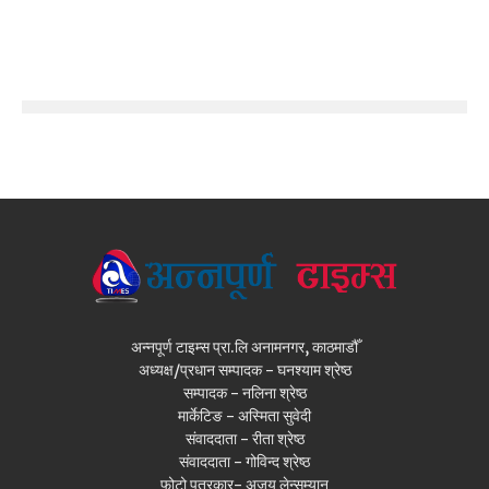
अन्नपूर्ण टाइम्स प्रा.लि अनामनगर, काठमाडौँ
अध्यक्ष/प्रधान सम्पादक - घनश्याम श्रेष्ठ
सम्पादक - नलिना श्रेष्ठ
मार्केटिङ - अस्मिता सुवेदी
संवाददाता - रीता श्रेष्ठ
संवाददाता - गोविन्द श्रेष्ठ
फोटो पत्रकार- अजय लेन्सम्यान