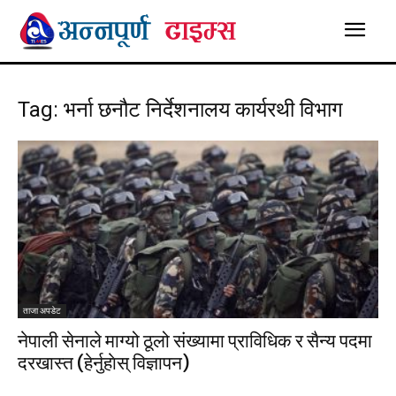
Tag: भर्ना छनौट निर्देशनालय कार्यरथी विभाग
ताजा अपडेट
नेपाली सेनाले माग्यो ठूलो संख्यामा प्राविधिक र सैन्य पदमा
दरखास्त (हेर्नुहाेस् विज्ञापन)