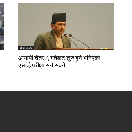
ताजा अपडेट
आगामी चैत्र ६ गतेबाट शुरु हुने भनिएको
एसईई परीक्षा सर्न सक्ने