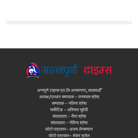
अन्नपूर्ण टाइम्स प्रा.लि अनामनगर, काठमाडौँ
अध्यक्ष/प्रधान सम्पादक - घनश्याम श्रेष्ठ
सम्पादक - नलिना श्रेष्ठ
मार्केटिङ - अस्मिता सुवेदी
संवाददाता - रीता श्रेष्ठ
संवाददाता - गोविन्द श्रेष्ठ
फोटो पत्रकार- अजय लेन्सम्यान
फोटो पत्रकार- शंकर भुजेल