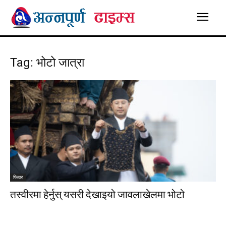
Tag: भोटो जात्रा
फिचर
तस्वीरमा हेर्नुस् यसरी देखाइयो जावलाखेलमा भोटो