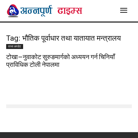
Tag: भौतिक पूर्वाधार तथा यातायात मन्त्रालय
ताजा अपडेट
टोखा–नुवाकोट सुरुङमार्गको अध्ययन गर्न चिनियाँ
प्राविधिक टोली नेपालमा