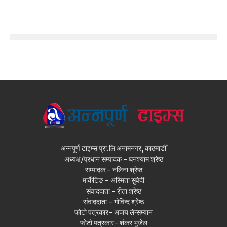
अन्नपूर्ण टाइम्स प्रा.लि अनामनगर, काठमाडौँ
अध्यक्ष/प्रधान सम्पादक - घनश्याम श्रेष्ठ
सम्पादक - नलिना श्रेष्ठ
मार्केटिङ - अस्मिता सुवेदी
संवाददाता - रीता श्रेष्ठ
संवाददाता - गोविन्द श्रेष्ठ
फोटो पत्रकार- अजय लेन्सम्यान
फोटो पत्रकार- शंकर भुजेल