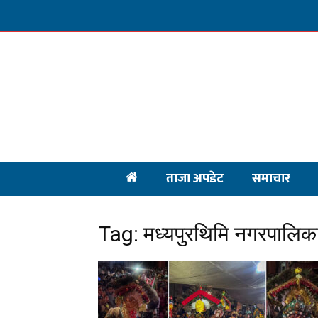
ताजा अपडेट
समाचार
Tag: मध्यपुरथिमि नगरपालिक