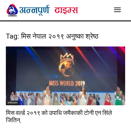
Tag: मिस नेपाल २०१९ अनुष्का श्रेष्ठ
मनाेरञ्जन
मिस वर्ल्ड २०१९ को उपाधि जमैकाकी टोनी एन सिंले
जितिन्