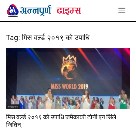
Tag: मिस वर्ल्ड २०१९ को उपाधि
मनाेरञ्जन
मिस वर्ल्ड २०१९ को उपाधि जमैकाकी टोनी एन सिंले
जितिन्