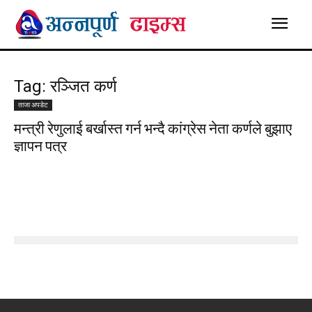
Tag: रञ्जित कर्ण
ताजा अपडेट
मन्त्री रेणुलाई बर्खास्त गर्न भन्दै कांग्रेस नेता कर्णले बुझाए
ज्ञापन पत्र