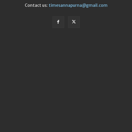
Contact us:
timesannapurna@gmail.com