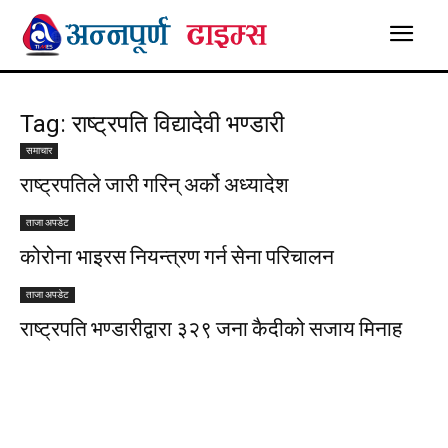
Tag: राष्ट्रपति विद्यादेवी भण्डारी
समाचार
राष्ट्रपतिले जारी गरिन् अर्को अध्यादेश
ताजा अपडेट
कोरोना भाइरस नियन्त्रण गर्न सेना परिचालन
ताजा अपडेट
राष्ट्रपति भण्डारीद्वारा ३२९ जना कैदीको सजाय मिनाह