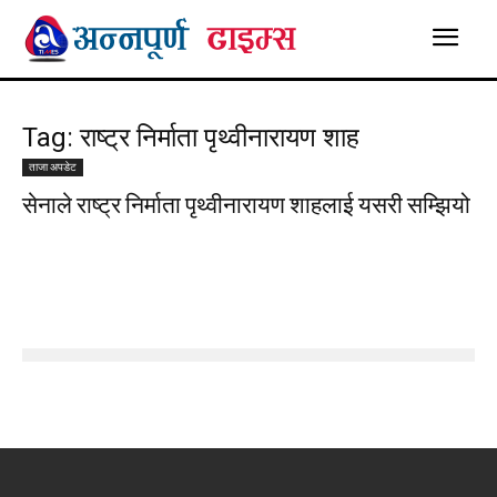
Tag: राष्ट्र निर्माता पृथ्वीनारायण शाह
ताजा अपडेट
सेनाले राष्ट्र निर्माता पृथ्वीनारायण शाहलाई यसरी सम्झियो