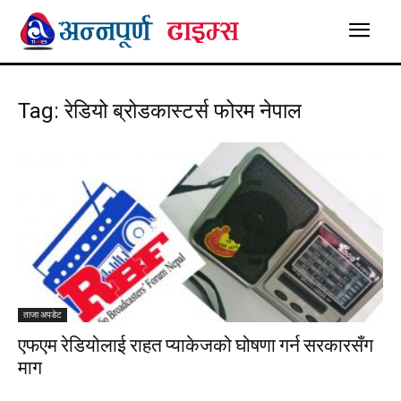
Tag: रेडियो ब्रोडकास्टर्स फोरम नेपाल
ताजा अपडेट
एफएम रेडियोलाई राहत प्याकेजको घोषणा गर्न सरकारसँग
माग