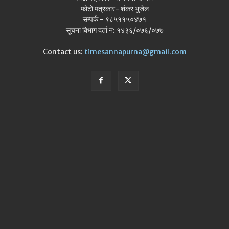
फोटो पत्रकार- शंकर भुजेल
सम्पर्क - ९८५११५०४७१
सूचना बिभाग दर्ता न: १४३६/०७६/०७७
Contact us:
timesannapurna@gmail.com