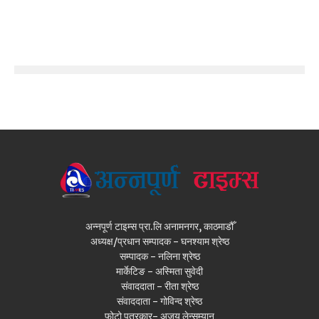
अन्नपूर्ण टाइम्स प्रा.लि अनामनगर, काठमाडौँ
अध्यक्ष/प्रधान सम्पादक - घनश्याम श्रेष्ठ
सम्पादक - नलिना श्रेष्ठ
मार्केटिङ - अस्मिता सुवेदी
संवाददाता - रीता श्रेष्ठ
संवाददाता - गोविन्द श्रेष्ठ
फोटो पत्रकार- अजय लेन्सम्यान