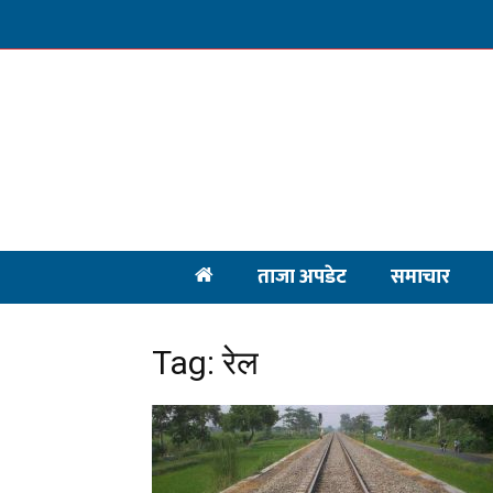
ताजा अपडेट
समाचार
Tag: रेल