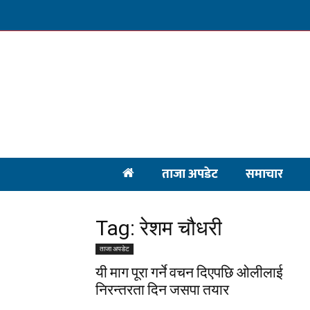
ताजा अपडेट
समाचार
Tag: रेशम चौधरी
ताजा अपडेट
यी माग पूरा गर्ने वचन दिएपछि ओलीलाई
निरन्तरता दिन जसपा तयार