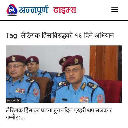
Tag: लैङ्गिक हिंसाविरुद्धको १६ दिने अभियान
ताजा अपडेट
लैङ्गिक हिंसाका घटना हुन नदिन प्रहरी थप सजक र
गम्भीर :...