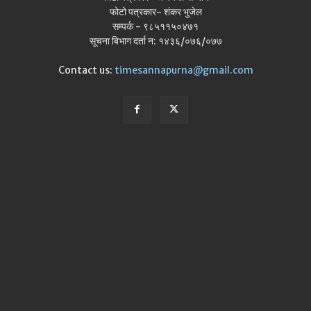
फोटो पत्रकार- शंकर भुजेल
सम्पर्क - ९८५११५०४७१
सूचना बिभाग दर्ता न: १४३६/०७६/०७७
Contact us:
timesannapurna@gmail.com