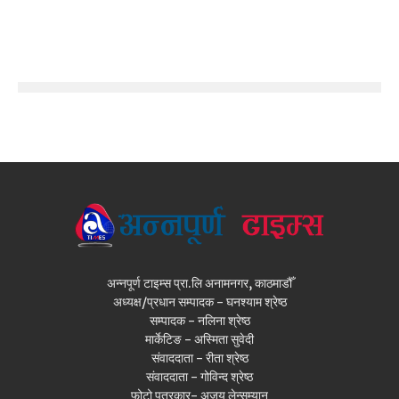
अन्नपूर्ण टाइम्स प्रा.लि अनामनगर, काठमाडौँ
अध्यक्ष/प्रधान सम्पादक - घनश्याम श्रेष्ठ
सम्पादक - नलिना श्रेष्ठ
मार्केटिङ - अस्मिता सुवेदी
संवाददाता - रीता श्रेष्ठ
संवाददाता - गोविन्द श्रेष्ठ
फोटो पत्रकार- अजय लेन्सम्यान