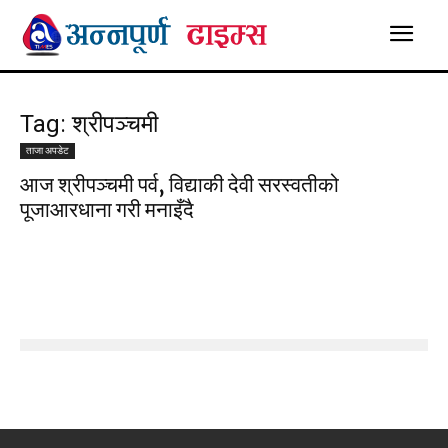
Tag: श्रीपञ्चमी
ताजा अपडेट
आज श्रीपञ्चमी पर्व, विद्याकी देवी सरस्वतीको
पूजाआरधाना गरी मनाइँदै