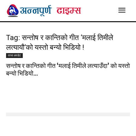
Tag: सन्तोष र कान्तिको गीत ‘मलाई तिमीले
लत्यायौ’को यस्तो बन्यो भिडियो !
ताजा अपडेट
सन्तोष र कान्तिको गीत ‘मलाई तिमीले लत्याउँदा’ को यस्तो
बन्यो भिडियो...