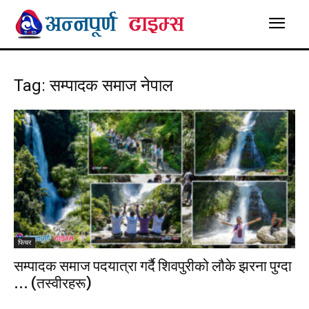
Tag: सम्पादक समाज नेपाल
फिचर
सम्पादक समाज पदयात्रा गर्दै शिवपुरीको लौके झरना पुग्दा
… (तस्वीरहरू)