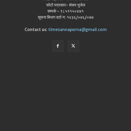
फोटो पत्रकार- शंकर भुजेल
सम्पर्क - ९८५११५०४७१
सूचना बिभाग दर्ता न: १४३६/०७६/०७७
Contact us:
timesannapurna@gmail.com