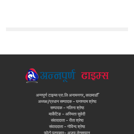
अन्नपूर्ण टाइम्स प्रा.लि अनामनगर, काठमाडौँ
अध्यक्ष/प्रधान सम्पादक - घनश्याम श्रेष्ठ
सम्पादक - नलिना श्रेष्ठ
मार्केटिङ - अस्मिता सुवेदी
संवाददाता - रीता श्रेष्ठ
संवाददाता - गोविन्द श्रेष्ठ
फोटो पत्रकार- अजय लेन्सम्यान