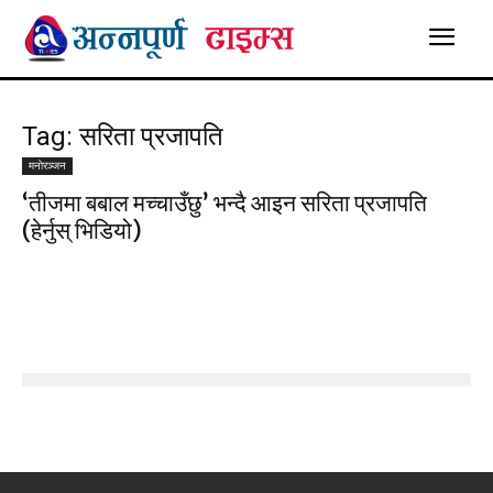
Tag: सरिता प्रजापति
मनाेरञ्जन
‘तीजमा बबाल मच्चाउँछु’ भन्दै आइन सरिता प्रजापति
(हेर्नुस् भिडियो)