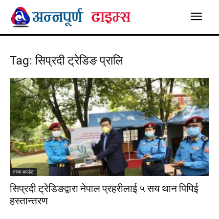
Tag: सिप्रदी ट्रेडिङ प्रालि
ताजा अपडेट
सिप्रदी ट्रेडिङद्वारा नेपाल प्रहरीलाई ५ सय थान पिपिई
हस्तान्तरण