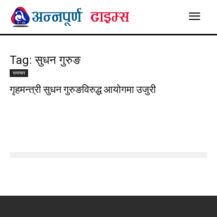
Tag: सुधन गुरुङ
समाचार
गृहमन्त्री सुधन गुरुङविरुद्ध आयोगमा उजुरी