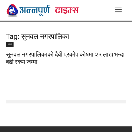
Tag: सुनवल नगरपालिका
अर्थ
सुनवल नगरपालिकाको दैवी प्रकोप कोषमा २५ लाख भन्दा
बढी रकम जम्मा