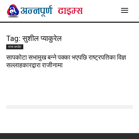
Tag: सुशील प्याकुरेल
ताजा अपडेट
सापकोटा सभामुख बन्‍ने पक्का भएपछि राष्ट्रपतिका विज्ञ
सल्लाहकारद्वारा राजीनामा