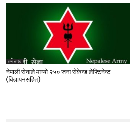
ताजा अपडेट
नेपाली सेनाले माग्यो २५० जना सेकेन्ड लेफ्टिनेन्ट
(विज्ञापनसहित)