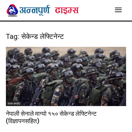
Tag: सेकेन्ड लेफ्टिनेन्ट
ताजा अपडेट
नेपाली सेनाले माग्यो १५० सेकेन्ड लेफ्टिनेन्ट
(विज्ञापनसहित)