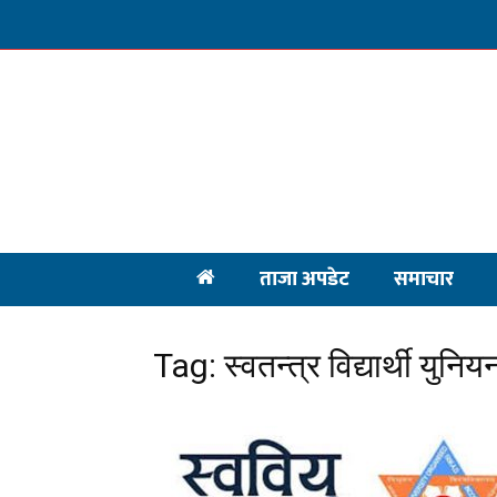
ताजा अपडेट
समाचार
Tag: स्वतन्त्र विद्यार्थी युनिय