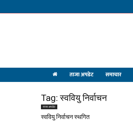
ताजा अपडेट
समाचार
Tag: स्ववियु निर्वाचन
ताजा अपडेट
स्ववियु निर्वाचन स्थगित