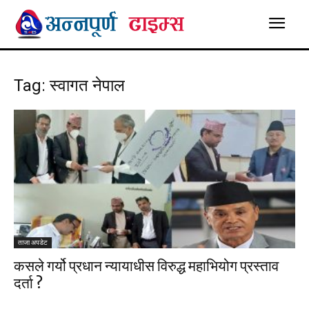
Tag: स्वागत नेपाल
ताजा अपडेट
कसले गर्यो प्रधान न्यायाधीस विरुद्ध महाभियोग प्रस्ताव
दर्ता ?