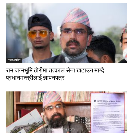
ताजा अपडेट
राम जन्मभूमि ठोरीमा तत्काल सेना खटाउन माग्दै
प्रधानमन्त्रीलाई ज्ञापनपत्र