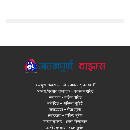
अन्नपूर्ण टाइम्स प्रा.लि अनामनगर, काठमाडौँ
अध्यक्ष/प्रधान सम्पादक - घनश्याम श्रेष्ठ
सम्पादक - नलिना श्रेष्ठ
मार्केटिङ - अस्मिता सुवेदी
संवाददाता - रीता श्रेष्ठ
संवाददाता - गोविन्द श्रेष्ठ
फोटो पत्रकार- अजय लेन्सम्यान
फोटो पत्रकार- शंकर भुजेल