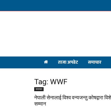
ताजा अपडेट
समाचार
Tag: WWF
समाचार
नेपाली सेनालाई विश्व वन्यजन्तु कोषद्वारा विश
सम्मान