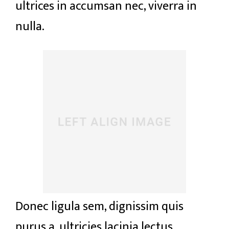
ultrices in accumsan nec, viverra in
nulla.
Donec ligula sem, dignissim quis
purus a, ultricies lacinia lectus.