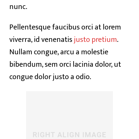
nunc.
Pellentesque faucibus orci at lorem
viverra, id venenatis
justo pretium
.
Nullam congue, arcu a molestie
bibendum, sem orci lacinia dolor, ut
congue dolor justo a odio.