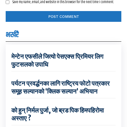
Save my name, email, and website in this browser for the next time I comment.
भर्खरै
मेन्टेन एफसीले जित्यो पेसएक्स प्रिमियर लिग
फुटसलको उपाधि
पर्यटन प्रवर्द्धनका लागि राष्ट्रिय फोटो पत्रकार
समूह सल्यानको ‘क्लिक सल्यान’ अभियान
को हुन् निर्मल पुर्जा, जो ब्रड पिक हिमपहिरोमा
अस्ताए ?