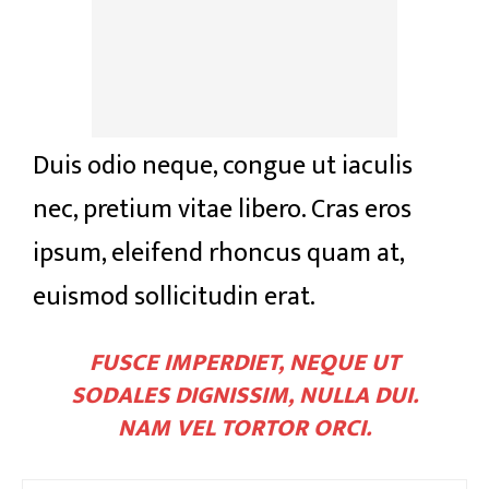
Duis odio neque, congue ut iaculis
nec, pretium vitae libero. Cras eros
ipsum, eleifend rhoncus quam at,
euismod sollicitudin erat.
FUSCE IMPERDIET, NEQUE UT
SODALES DIGNISSIM, NULLA DUI.
NAM VEL TORTOR ORCI.