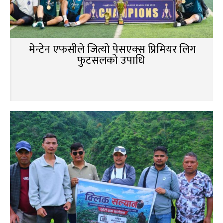
मेन्टेन एफसीले जित्यो पेसएक्स प्रिमियर लिग
फुटसलको उपाधि