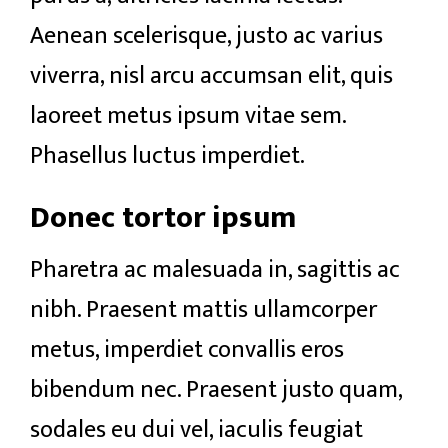
Aenean scelerisque, justo ac varius
viverra, nisl arcu accumsan elit, quis
laoreet metus ipsum vitae sem.
Phasellus luctus imperdiet.
Donec tortor ipsum
Pharetra ac malesuada in, sagittis ac
nibh. Praesent mattis ullamcorper
metus, imperdiet convallis eros
bibendum nec. Praesent justo quam,
sodales eu dui vel, iaculis feugiat