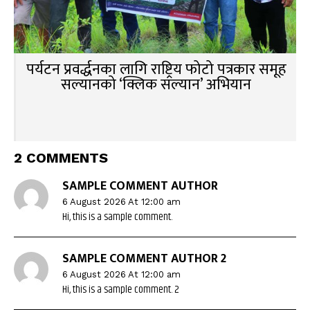
पर्यटन प्रवर्द्धनका लागि राष्ट्रिय फोटो पत्रकार समूह
सल्यानको ‘क्लिक सल्यान’ अभियान
2 COMMENTS
SAMPLE COMMENT AUTHOR
6 August 2026 At 12:00 am
Hi, this is a sample comment.
SAMPLE COMMENT AUTHOR 2
6 August 2026 At 12:00 am
Hi, this is a sample comment. 2