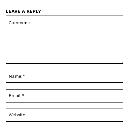
LEAVE A REPLY