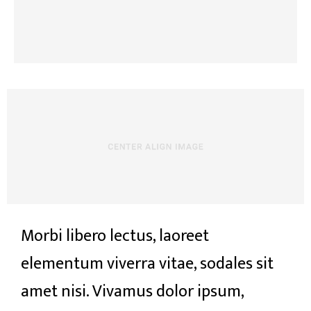
Morbi libero lectus, laoreet
elementum viverra vitae, sodales sit
amet nisi. Vivamus dolor ipsum,