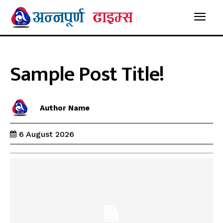
Sample Post Title!
Author Name
6 August 2026