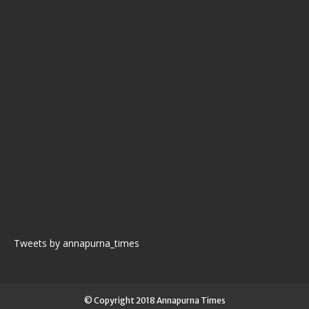
Tweets by annapurna_times
© Copyright 2018 Annapurna Times