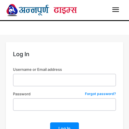
Log In
Username or Email address
Password
Forgot password?
Log In