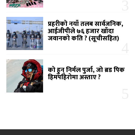
प्रहरीको नयाँ तलब सार्वजनिक,
आईजीपीले ७६ हजार खाँदा
जवानको कति ? (सूचीसहित)
को हुन् निर्मल पुर्जा, जो ब्रड पिक
हिमपहिरोमा अस्ताए ?