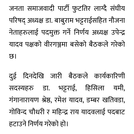
जनता समाजवादी पार्टी फुटतिर लाग्दै संघीय
परिषद् अध्यक्ष डा. बाबुराम भट्टराईसहित नौजना
नेताहरुलाई पदमुक्त गर्ने निर्णय अध्यक्ष उपेन्द्र
यादव पक्षको वीरगञ्जमा बसेको बैठकले गरेको
छ।
दुई दिनदेखि जारी बैठकले कार्यकारिणी
सदस्यहरु डा. भट्टराई, हिसिला यमी,
गंगानारायण श्रेष्ठ, रमेश यादव, डम्बर खतिवडा,
गोविन्द चौधरी र महिन्द्र राय यादवलाई पदबाट
हटाउने निर्णय गरेको हो।