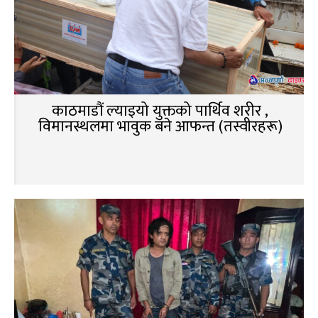
काठमाडौं ल्याइयो युक्तको पार्थिव शरीर ,
विमानस्थलमा भावुक बने आफन्त (तस्वीरहरू)