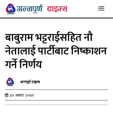
बाबुराम भट्टराईसहित नौ
नेतालाई पार्टीबाट निष्काशन
गर्ने निर्णय
अन्नपूर्ण टाइम्स
३० असार २०७९