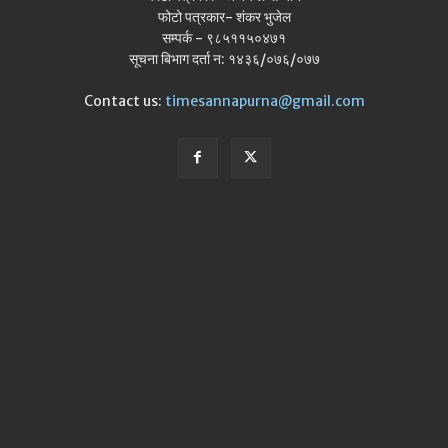
फोटो पत्रकार- शंकर भुजेल
सम्पर्क - ९८५११५०४७१
सूचना बिभाग दर्ता न: १४३६/०७६/०७७
Contact us:
timesannapurna@gmail.com