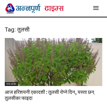
Tag: तुलसी
ताजा अपडेट
आज हरिशयनी एकादशी : तुलसी रोप्ने दिन, यस्ता छन्
तुलसीका फाइदा