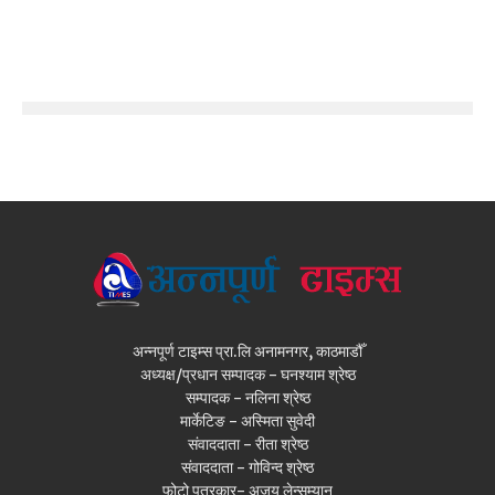
अन्नपूर्ण टाइम्स प्रा.लि अनामनगर, काठमाडौँ
अध्यक्ष/प्रधान सम्पादक - घनश्याम श्रेष्ठ
सम्पादक - नलिना श्रेष्ठ
मार्केटिङ - अस्मिता सुवेदी
संवाददाता - रीता श्रेष्ठ
संवाददाता - गोविन्द श्रेष्ठ
फोटो पत्रकार- अजय लेन्सम्यान