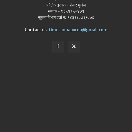
फोटो पत्रकार- शंकर भुजेल
सम्पर्क - ९८५११५०४७१
सूचना बिभाग दर्ता न: १४३६/०७६/०७७
Contact us:
timesannapurna@gmail.com