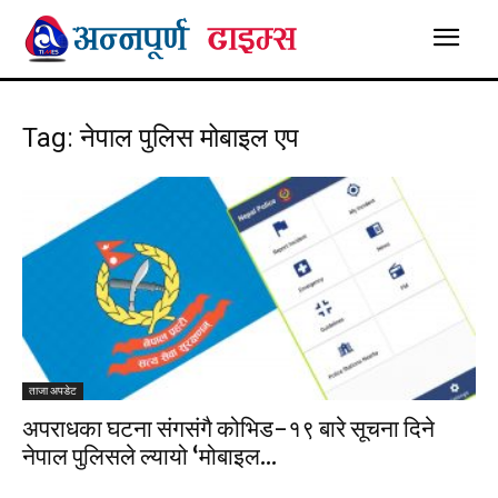
Tag: नेपाल पुलिस मोबाइल एप
ताजा अपडेट
अपराधका घटना संगसंगै कोभिड-१९ बारे सूचना दिने
नेपाल पुलिसले ल्यायो ‘मोबाइल...