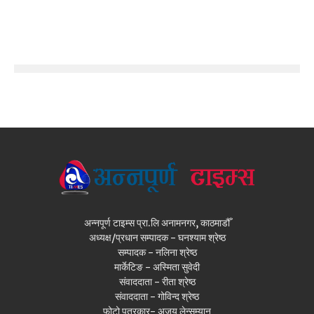
अन्नपूर्ण टाइम्स प्रा.लि अनामनगर, काठमाडौँ
अध्यक्ष/प्रधान सम्पादक - घनश्याम श्रेष्ठ
सम्पादक - नलिना श्रेष्ठ
मार्केटिङ - अस्मिता सुवेदी
संवाददाता - रीता श्रेष्ठ
संवाददाता - गोविन्द श्रेष्ठ
फोटो पत्रकार- अजय लेन्सम्यान