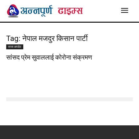
Tag: नेपाल मजदुर किसान पार्टी
ताजा अपडेट
सांसद प्रेम सुवाललाई कोरोना संक्रमण