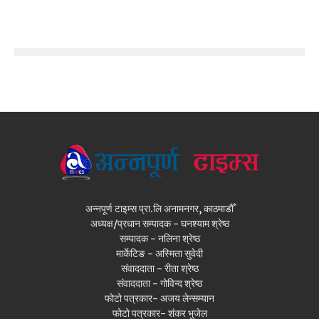
अन्नपूर्ण टाइम्स प्रा.लि अनामनगर, काठमाडौँ
अध्यक्ष/प्रधान सम्पादक - घनश्याम श्रेष्ठ
सम्पादक - नलिना श्रेष्ठ
मार्केटिङ - अस्मिता सुवेदी
संवाददाता - रीता श्रेष्ठ
संवाददाता - गोविन्द श्रेष्ठ
फोटो पत्रकार- अजय लेन्सम्यान
फोटो पत्रकार- शंकर भुजेल