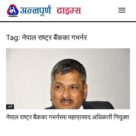
Tag: नेपाल राष्ट्र बैंकका गभर्नर
अर्थ
नेपाल राष्ट्र बैंकका गभर्नरमा महाप्रसाद अधिकारी नियुक्त