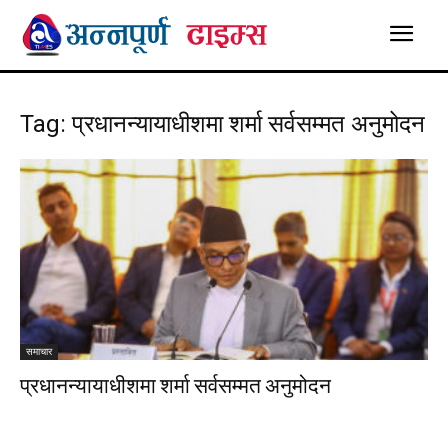
Tag: प्रधानन्यायाधीशमा शर्मा सर्वसम्मत अनुमोदन
समाचार
प्रधानन्यायाधीशमा शर्मा सर्वसम्मत अनुमोदन