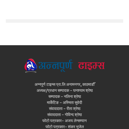
अन्नपूर्ण टाइम्स प्रा.लि अनामनगर, काठमाडौँ
अध्यक्ष/प्रधान सम्पादक - घनश्याम श्रेष्ठ
सम्पादक - नलिना श्रेष्ठ
मार्केटिङ - अस्मिता सुवेदी
संवाददाता - रीता श्रेष्ठ
संवाददाता - गोविन्द श्रेष्ठ
फोटो पत्रकार- अजय लेन्सम्यान
फोटो पत्रकार- शंकर भुजेल