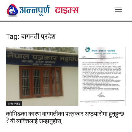
Tag: बागमती प्रदेश
ताजा अपडेट
कोभिडका कारण बागमतीका पत्रकार अप्ठ्यारोमा हुनुहुन्छ
? यी व्यक्तिलाई सम्झनुहोस्