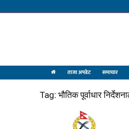
ताजा अपडेट
समाचार
Tag: भौतिक पूर्वाधार निर्देशन