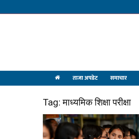
ताजा अपडेट
समाचार
Tag: माध्यमिक शिक्षा परीक्षा