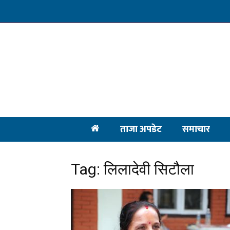
ताजा अपडेट
समाचार
Tag: लिलादेवी सिटौला